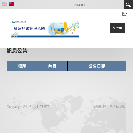
登入
Menu
訊息公告
訊息公告
標題
內容
公告日期
Copyright 2016 by NPUST
服務條款
|
隱私權聲明